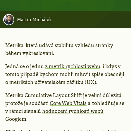
Martin Michálek
Metrika, která udává stabilitu vzhledu stránky
během vykreslování.
Jedná se o jednu
z metrik rychlosti webu
, i když v
tomto případě bychom mohli mluvit spíše obecněji
o metrikách uživatelském zážitku (UX).
Metrika Cumulative Layout Shift je velmi důležitá,
protože je součástí
Core Web Vitals
a zohledňuje se
v rámci signálů
hodnocení rychlosti webů
Googlem
.