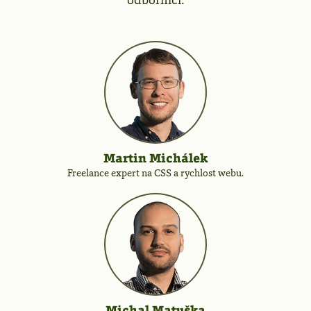
Martin Michálek
Freelance expert na CSS a rychlost webu.
Michal Matuška