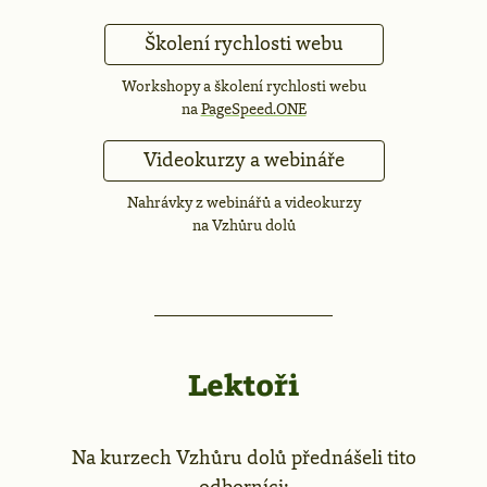
Školení rychlosti webu
Workshopy a školení rychlosti webu
na
PageSpeed.ONE
Videokurzy a webináře
Nahrávky z webinářů a videokurzy
na Vzhůru dolů
Lektoři
Na kurzech Vzhůru dolů přednášeli tito
odborníci: