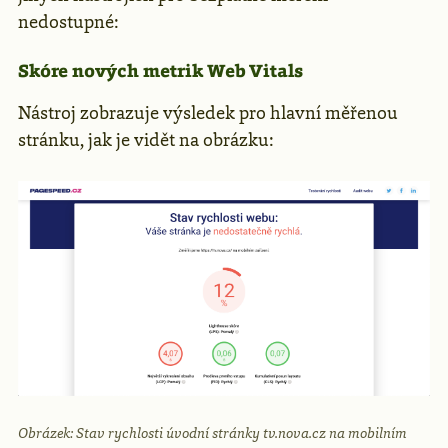
nedostupné:
Skóre nových metrik Web Vitals
Nástroj zobrazuje výsledek pro hlavní měřenou
stránku, jak je vidět na obrázku:
Obrázek: Stav rychlosti úvodní stránky tv.nova.cz na mobilním