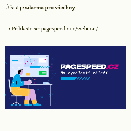
Účast je
zdarma pro všechny.
→ Přihlaste se:
pagespeed.one/webinar/