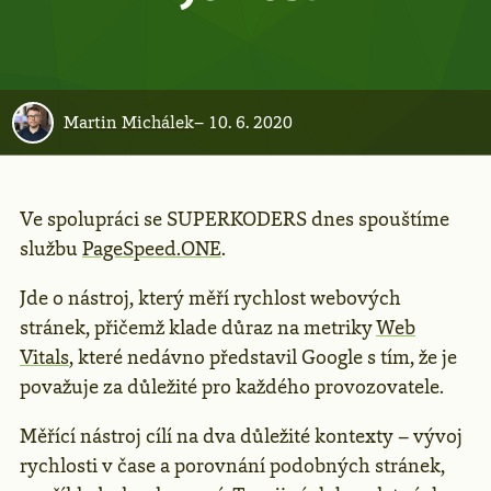
Martin Michálek
–
10. 6. 2020
Ve spolupráci se SUPERKODERS dnes spouštíme
službu
PageSpeed.ONE
.
Jde o nástroj, který měří rychlost webových
stránek, přičemž klade důraz na metriky
Web
Vitals
, které nedávno představil Google s tím, že je
považuje za důležité pro každého provozovatele.
Měřící nástroj cílí na dva důležité kontexty – vývoj
rychlosti v čase a porovnání podobných stránek,