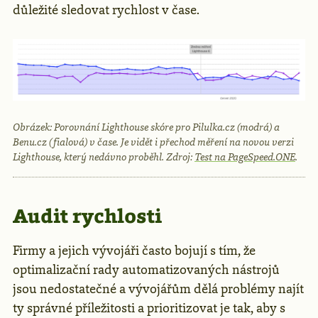
důležité sledovat rychlost v čase.
Obrázek: Porovnání Lighthouse skóre pro Pilulka.cz (modrá) a
Benu.cz (fialová) v čase. Je vidět i přechod měření na novou verzi
Lighthouse, který nedávno proběhl. Zdroj:
Test na PageSpeed.ONE
.
Audit rychlosti
Firmy a jejich vývojáři často bojují s tím, že
optimalizační rady automatizovaných nástrojů
jsou nedostatečné a vývojářům dělá problémy najít
ty správné příležitosti a prioritizovat je tak, aby s