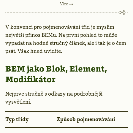
Více
→
V konvenci pro pojmenovávání tříd je myslím
největší přínos BEMu. Na první pohled to může
vypadat na hodně stručný článek, ale i tak je o čem
psát. Však hned uvidíte.
BEM jako Blok, Element,
Modifikátor
Nejprve stručně s odkazy na podrobnější
vysvětlení.
Typ třídy
Způsob pojmenovávání