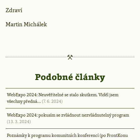
Zdraví
Martin Michálek
Podobné články
WebExpo 2024: Neuvěřitelné se stalo skutkem. Viděl jsem
všechny předná…
(7. 6. 2024)
WebExpo 2024: pokusím se zvládnout nezvládnutelný program
(13. 3. 2024)
Poznámky k programu komunitních konferencí (po FrontKonu