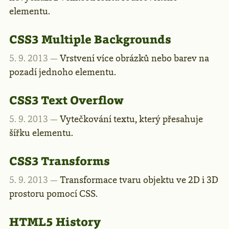
elementu.
CSS3 Multiple Backgrounds
5. 9. 2013 —
Vrstvení více obrázků nebo barev na
pozadí jednoho elementu.
CSS3 Text Overflow
5. 9. 2013 —
Vytečkování textu, který přesahuje
šířku elementu.
CSS3 Transforms
5. 9. 2013 —
Transformace tvaru objektu ve 2D i 3D
prostoru pomocí CSS.
HTML5 History