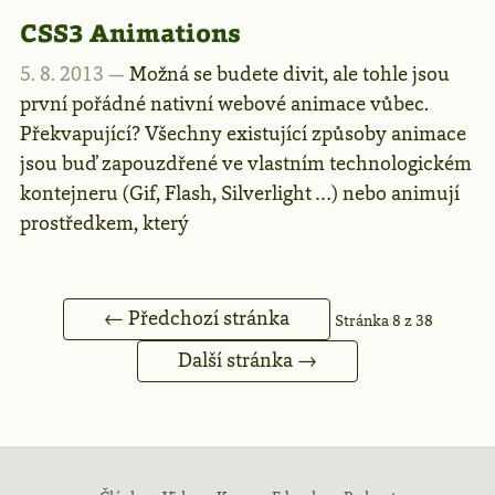
CSS3 Animations
5. 8. 2013 —
Možná se budete divit, ale tohle jsou
první pořádné nativní webové animace vůbec.
Překvapující? Všechny existující způsoby animace
jsou buď zapouzdřené ve vlastním technologickém
kontejneru (Gif, Flash, Silverlight …) nebo animují
prostředkem, který
← Předchozí stránka
Stránka 8 z 38
Další stránka →