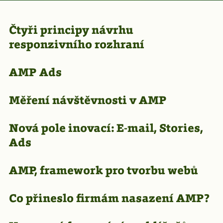
Čtyři principy návrhu
responzivního rozhraní
AMP Ads
Měření návštěvnosti v AMP
Nová pole inovací: E-mail, Stories,
Ads
AMP, framework pro tvorbu webů
Co přineslo firmám nasazení AMP?