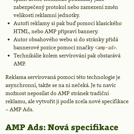
zabezpečený protokol nebo zamezení změn
velikosti reklamní jednotky.
Autoři reklamy si pak buď pomocí klasického
HTML, nebo AMP připraví bannery.
Autor obsahového webu si do stránky přidá
bannerové pozice pomocí značky
.
<amp-ad>
Technikálie kolem servírování pak obstarává
AMP.
Reklama servírovaná pomocí této technologie je
asynchronní, takže se na ni nečeká. Je tu navíc
možnost neposílat do AMP stránek tradiční
reklamu, ale vytvořit ji podle zcela nové specifikace
– AMP Ads.
AMP Ads: Nová specifikace