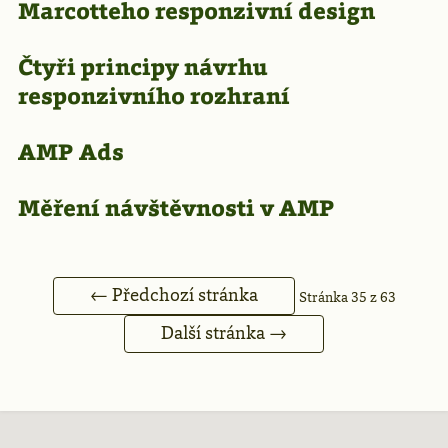
Marcotteho responzivní design
Čtyři principy návrhu
responzivního rozhraní
AMP Ads
Měření návštěvnosti v AMP
← Předchozí stránka
Stránka 35 z 63
Další stránka →