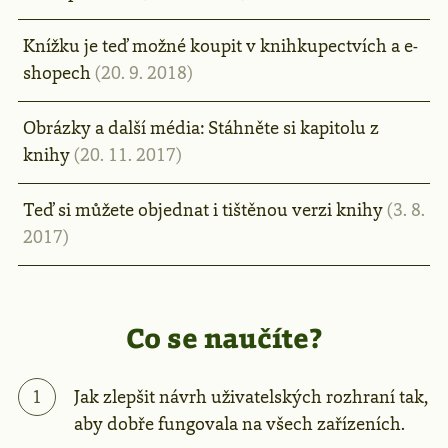
Knížku je teď možné koupit v knihkupectvích a e-
shopech
(20. 9. 2018)
Obrázky a další média: Stáhněte si kapitolu z
knihy
(20. 11. 2017)
Teď si můžete objednat i tištěnou verzi knihy
(3. 8.
2017)
Co se naučíte?
Jak zlepšit návrh uživatelských rozhraní tak,
aby dobře fungovala na všech zařízeních.