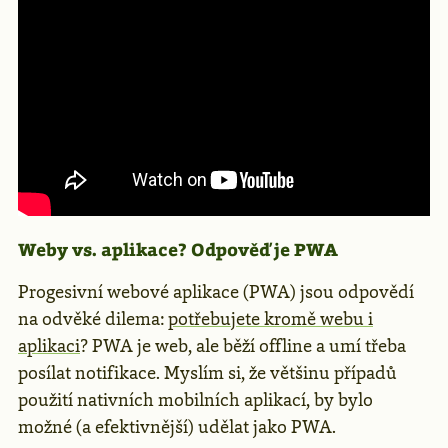
Weby vs. aplikace? Odpověď je PWA
Progesivní webové aplikace (PWA) jsou odpovědí
na odvěké dilema:
potřebujete kromě webu i
aplikaci
? PWA je web, ale běží offline a umí třeba
posílat notifikace. Myslím si, že většinu případů
použití nativních mobilních aplikací, by bylo
možné (a efektivnější) udělat jako PWA.