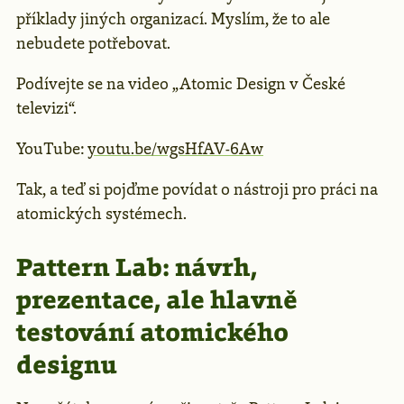
příklady jiných organizací. Myslím, že to ale
nebudete potřebovat.
Podívejte se na video „Atomic Design v České
televizi“.
YouTube:
youtu.be/wgsHfAV-6Aw
Tak, a teď si pojďme povídat o nástroji pro práci na
atomických systémech.
Pattern Lab: návrh,
prezentace, ale hlavně
testování atomického
designu