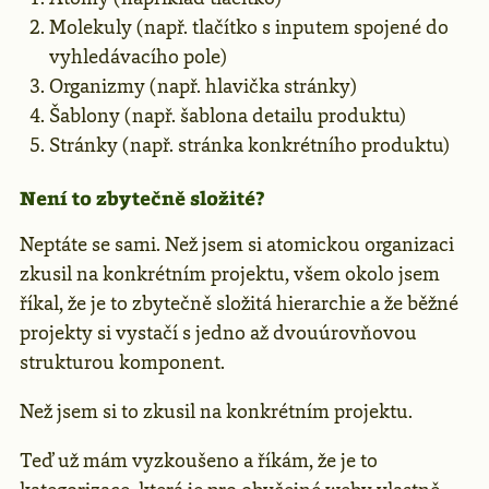
Molekuly (např. tlačítko s inputem spojené do
vyhledávacího pole)
Organizmy (např. hlavička stránky)
Šablony (např. šablona detailu produktu)
Stránky (např. stránka konkrétního produktu)
Není to zbytečně složité?
Neptáte se sami. Než jsem si atomickou organizaci
zkusil na konkrétním projektu, všem okolo jsem
říkal, že je to zbytečně složitá hierarchie a že běžné
projekty si vystačí s jedno až dvouúrovňovou
strukturou komponent.
Než jsem si to zkusil na konkrétním projektu.
Teď už mám vyzkoušeno a říkám, že je to