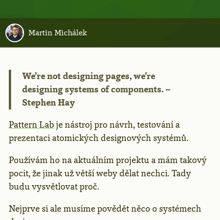
Martin Michálek
We’re not designing pages, we’re
designing systems of components. –
Stephen Hay
Pattern Lab
je nástroj pro návrh, testování a
prezentaci atomických designových systémů.
Používám ho na aktuálním projektu a mám takový
pocit, že jinak už větší weby dělat nechci. Tady
budu vysvětlovat proč.
Nejprve si ale musíme povědět něco o systémech