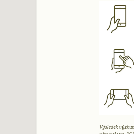
Výsledek výzkumu