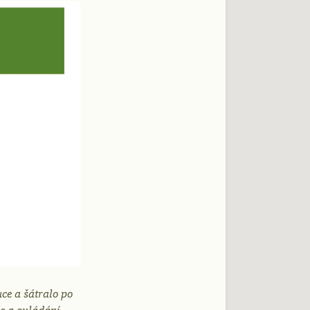
ce a šátralo po