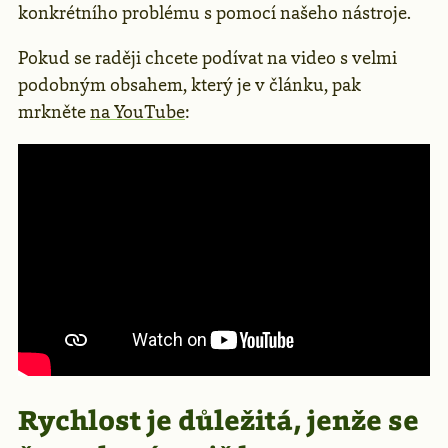
konkrétního problému s pomocí našeho nástroje.
Pokud se raději chcete podívat na video s velmi
podobným obsahem, který je v článku, pak
mrkněte
na YouTube
:
Rychlost je důležitá, jenže se