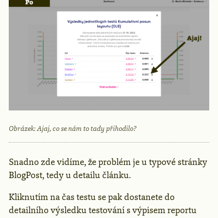
Obrázek: Ajaj, co se nám to tady přihodilo?
Snadno zde vidíme, že problém je u typové stránky
BlogPost, tedy u detailu článku.
Kliknutím na čas testu se pak dostanete do
detailního výsledku testování s výpisem reportu