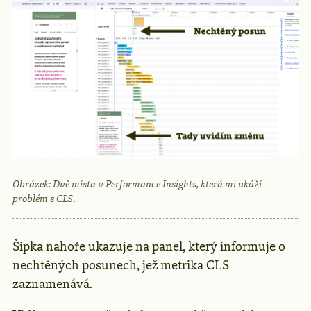
Obrázek: Dvě místa v Performance Insights, která mi ukáží
problém s CLS.
Šipka nahoře ukazuje na panel, který informuje o
nechtěných posunech, jež metrika CLS
zaznamenává.