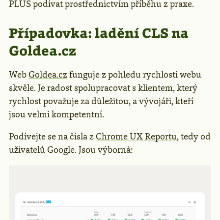
PLUS podívat prostřednictvím příběhu z praxe.
Případovka: ladění CLS na
Goldea.cz
Web
Goldea.cz
funguje z pohledu rychlosti webu
skvěle. Je radost spolupracovat s klientem, který
rychlost považuje za důležitou, a vývojáři, kteří
jsou velmi kompetentní.
Podívejte se na čísla z
Chrome UX Reportu
, tedy od
uživatelů Google. Jsou výborná: