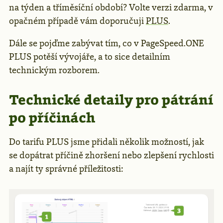
na týden a tříměsíční období? Volte verzi zdarma, v
opačném případě vám doporučuji
PLUS
.
Dále se pojďme zabývat tím, co v PageSpeed.ONE
PLUS potěší vývojáře, a to sice detailním
technickým rozborem.
Technické detaily pro pátrání
po příčinách
Do tarifu PLUS jsme přidali několik možností, jak
se dopátrat příčině zhoršení nebo zlepšení rychlosti
a najít ty správné příležitosti: