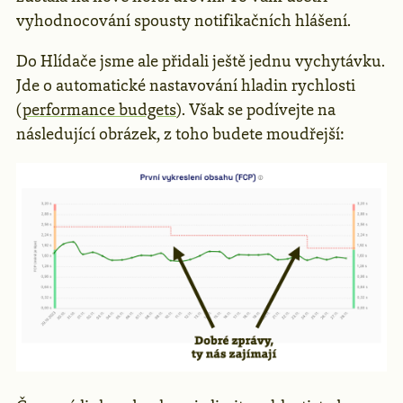
vyhodnocování spousty notifikačních hlášení.
Do Hlídače jsme ale přidali ještě jednu vychytávku.
Jde o automatické nastavování hladin rychlosti
(
performance budgets
). Však se podívejte na
následující obrázek, z toho budete moudřejší: