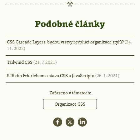
Podobné články
CSS Cascade Layers: budou vrstvy revolucí organizace stylů?
(24.
11. 2022)
Tailwind CSS
(21. 7. 2021)
S Rikim Fridrichem o stavu CSS a JavaScriptu
(26. 1. 2021)
Zařazeno v tématech:
Organizace CSS