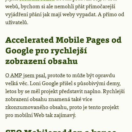
webů, bychom si ale nemohli přát přímočarejší
vyjádření přání jak mají weby vypadat. A přímo od
uživatelů.
Accelerated Mobile Pages od
Google pro rychlejší
zobrazení obsahu
O AMP jsem psal
, protože to může být opravdu
velká věc. Loni Google přišel s působivými demy,
letos by se měl projekt představit naplno. Rychlejší
zobrazení obsahu znamená také více
zkonzumovaného obsahu, proto je tento projekt
pro mobilní Web tak zajímavý.