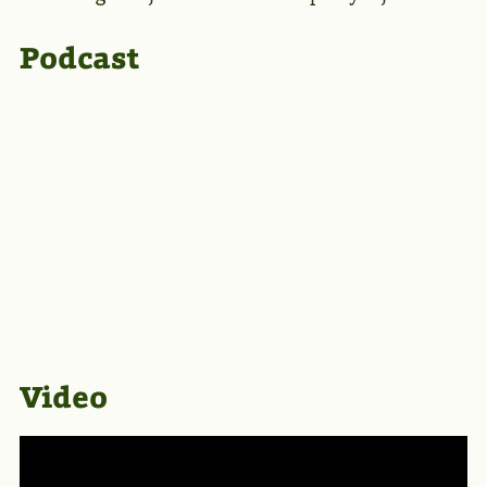
Podcast
Video