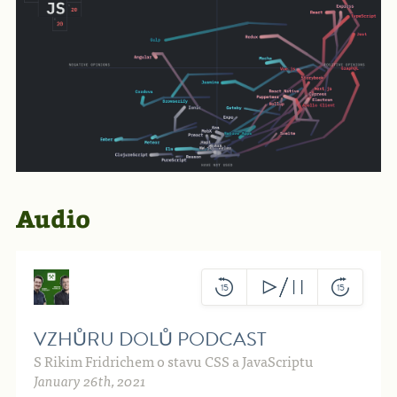
Audio