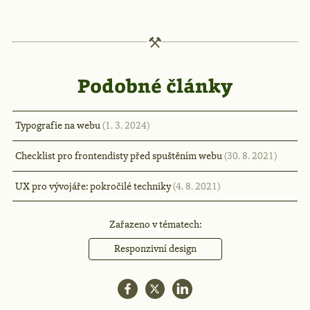
Podobné články
Typografie na webu
(1. 3. 2024)
Checklist pro frontendisty před spuštěním webu
(30. 8. 2021)
UX pro vývojáře: pokročilé techniky
(4. 8. 2021)
Zařazeno v tématech:
Responzivní design