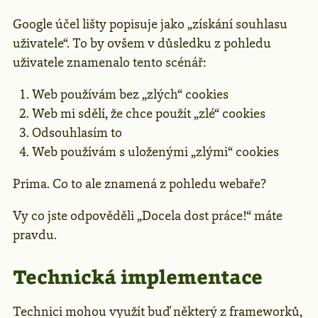
Google účel lišty popisuje jako „získání souhlasu
uživatele“. To by ovšem v důsledku z pohledu
uživatele znamenalo tento scénář:
Web používám bez „zlých“ cookies
Web mi sdělí, že chce použít „zlé“ cookies
Odsouhlasím to
Web používám s uloženými „zlými“ cookies
Prima. Co to ale znamená z pohledu webaře?
Vy co jste odpověděli „Docela dost práce!“ máte
pravdu.
Technická implementace
Technici mohou využít buď některý z frameworků,