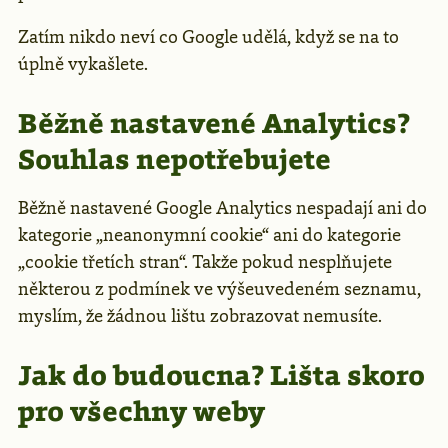
Zatím nikdo neví co Google udělá, když se na to
úplně vykašlete.
Běžně nastavené Analytics?
Souhlas nepotřebujete
Běžně nastavené Google Analytics nespadají ani do
kategorie „neanonymní cookie“ ani do kategorie
„cookie třetích stran“. Takže pokud nesplňujete
některou z podmínek ve výšeuvedeném seznamu,
myslím, že žádnou lištu zobrazovat nemusíte.
Jak do budoucna? Lišta skoro
pro všechny weby