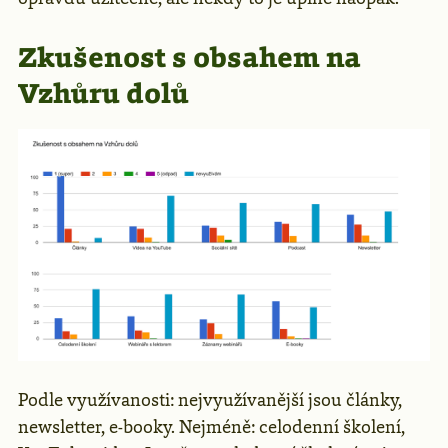
Zkušenost s obsahem na
Vzhůru dolů
Podle využívanosti: nejvyužívanější jsou články,
newsletter, e-booky. Nejméně: celodenní školení,